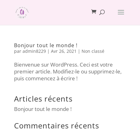
Bonjour tout le monde !
par
admin8229
|
Avr 26, 2021
|
Non classé
Bienvenue sur WordPress. Ceci est votre
premier article. Modifiez-le ou supprimez-le,
puis commencez à écrire !
Articles récents
Bonjour tout le monde !
Commentaires récents