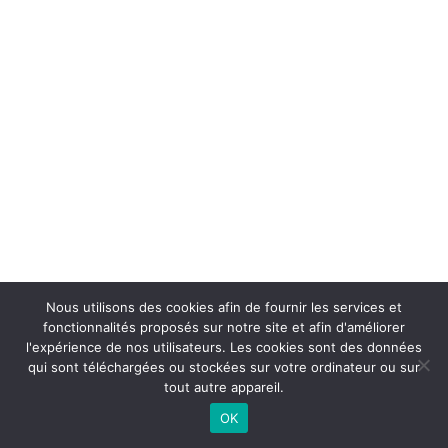
Nous utilisons des cookies afin de fournir les services et
fonctionnalités proposés sur notre site et afin d'améliorer
l'expérience de nos utilisateurs. Les cookies sont des données
qui sont téléchargées ou stockées sur votre ordinateur ou sur
tout autre appareil.
OK