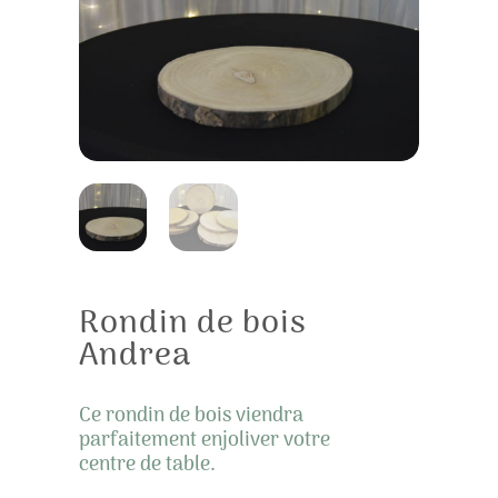
Rondin de bois
Andrea
Ce rondin de bois viendra
parfaitement enjoliver votre
centre de table.