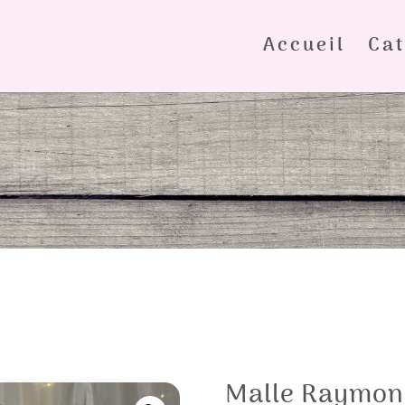
Accueil
Cat
Malle Raymo