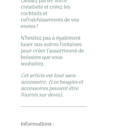
Laissez parler votre
créativité et créez les
cocktails et
rafraîchissements de vos
envies !
N’hésitez pas à également
louer nos autres fontaines
pour créer l’assortiment de
boissons que vous
souhaitez.
Cet article est loué sans
accessoire. (Les bougies et
accessoires peuvent être
fournis sur devis).
Informations :