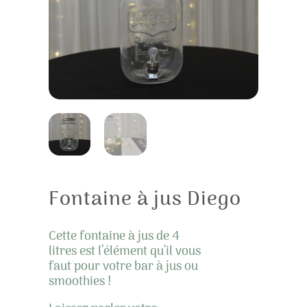
Fontaine à jus Diego
Cette fontaine à jus de 4
litres est l’élément qu’il vous
faut pour votre bar à jus ou
smoothies !