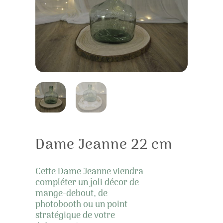
Dame Jeanne 22 cm
Cette Dame Jeanne viendra
compléter un joli décor de
mange-debout, de
photobooth ou un point
stratégique de votre