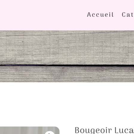
Accueil
Cat
Bougeoir Luca