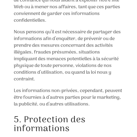
de confiance qui nous aident à exploiter notre site
Web ou à mener nos affaires, tant que ces parties
conviennent de garder ces informations
confidentielles.
Nous pensons qu’il est nécessaire de partager des
informations afin d’enquêter, de prévenir ou de
prendre des mesures concernant des activités
illégales, fraudes présumées, situations
impliquant des menaces potentielles à la sécurité
physique de toute personne, violations de nos
conditions d’utilisation, ou quand la loi nous y
contraint.
Les informations non-privées, cependant, peuvent
être fournies à d’autres parties pour le marketing,
la publicité, ou d’autres utilisations.
5. Protection des
informations