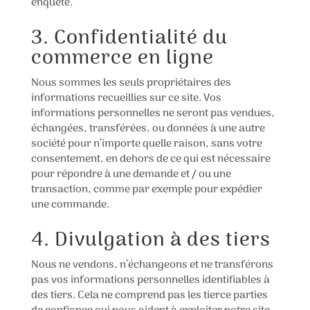
enquête.
3. Confidentialité du
commerce en ligne
Nous sommes les seuls propriétaires des
informations recueillies sur ce site. Vos
informations personnelles ne seront pas vendues,
échangées, transférées, ou données à une autre
société pour n’importe quelle raison, sans votre
consentement, en dehors de ce qui est nécessaire
pour répondre à une demande et / ou une
transaction, comme par exemple pour expédier
une commande.
4. Divulgation à des tiers
Nous ne vendons, n’échangeons et ne transférons
pas vos informations personnelles identifiables à
des tiers. Cela ne comprend pas les tierce parties