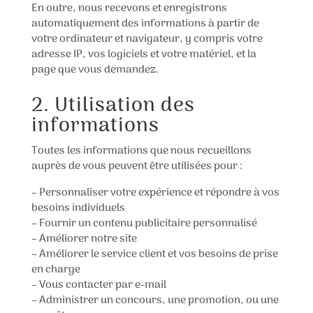
En outre, nous recevons et enregistrons
automatiquement des informations à partir de
votre ordinateur et navigateur, y compris votre
adresse IP, vos logiciels et votre matériel, et la
page que vous demandez.
2. Utilisation des
informations
Toutes les informations que nous recueillons
auprès de vous peuvent être utilisées pour :
– Personnaliser votre expérience et répondre à vos
besoins individuels
– Fournir un contenu publicitaire personnalisé
– Améliorer notre site
– Améliorer le service client et vos besoins de prise
en charge
– Vous contacter par e-mail
– Administrer un concours, une promotion, ou une