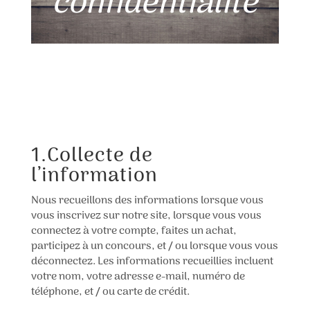
confidentialité
1.Collecte de
l’information
Nous recueillons des informations lorsque vous
vous inscrivez sur notre site, lorsque vous vous
connectez à votre compte, faites un achat,
participez à un concours, et / ou lorsque vous vous
déconnectez. Les informations recueillies incluent
votre nom, votre adresse e-mail, numéro de
téléphone, et / ou carte de crédit.