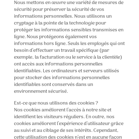
Nous mettons en œuvre une variété de mesures de
sécurité pour préserver la sécurité de vos
informations personnelles. Nous utilisons un
cryptage à la pointe de la technologie pour
protéger les informations sensibles transmises en
ligne. Nous protégeons également vos
informations hors ligne. Seuls les employés qui ont
besoin d’effectuer un travail spécifique (par
exemple, la facturation ou le service à la clientèle)
ont accès aux informations personnelles
identifiables. Les ordinateurs et serveurs utilisés
pour stocker des informations personnelles
identifiables sont conservés dans un
environnement sécurisé.
Est-ce que nous utilisons des cookies ?
Nos cookies améliorent l’accès à notre site et
identifient les visiteurs réguliers. En outre, nos
cookies améliorent l’expérience d’utilisateur grâce
au suivi et au ciblage de ses intérêts. Cependant,
cette utilisation des cookies n’est en aucune façon