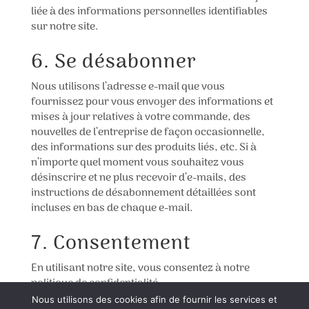
liée à des informations personnelles identifiables
sur notre site.
6. Se désabonner
Nous utilisons l’adresse e-mail que vous
fournissez pour vous envoyer des informations et
mises à jour relatives à votre commande, des
nouvelles de l’entreprise de façon occasionnelle,
des informations sur des produits liés, etc. Si à
n’importe quel moment vous souhaitez vous
désinscrire et ne plus recevoir d’e-mails, des
instructions de désabonnement détaillées sont
incluses en bas de chaque e-mail.
7. Consentement
En utilisant notre site, vous consentez à notre
politique de confidentialité.
Nous utilisons des cookies afin de fournir les services et